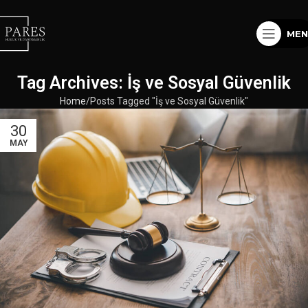
MEN
Tag Archives: İş ve Sosyal Güvenlik
Home
Posts Tagged "İş ve Sosyal Güvenlik"
30
MAY