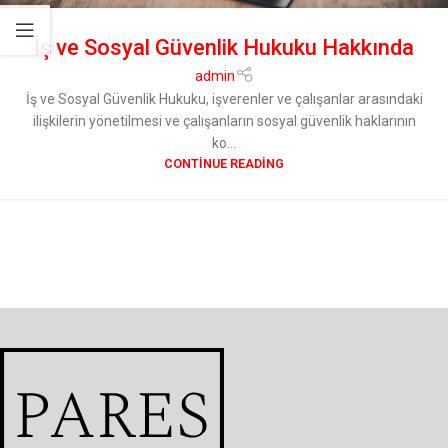
İş ve Sosyal Güvenlik Hukuku Hakkında
admin
İş ve Sosyal Güvenlik Hukuku, işverenler ve çalışanlar arasındaki
ilişkilerin yönetilmesi ve çalışanların sosyal güvenlik haklarının
ko...
CONTINUE READING