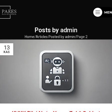
MEN
Posts by
admin
Home
Articles Posted by admin
Page 2
13
KAS