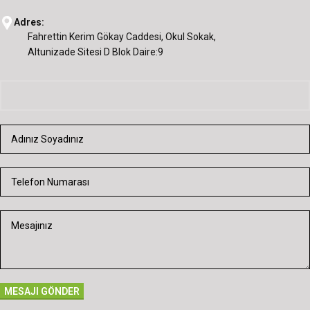
Adres:
Fahrettin Kerim Gökay Caddesi, Okul Sokak,
Altunizade Sitesi D Blok Daire:9